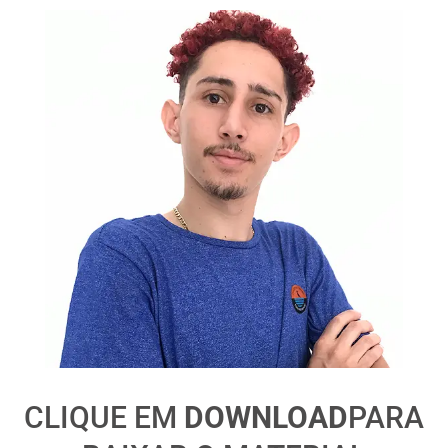
CLIQUE EM
DOWNLOAD
PARA