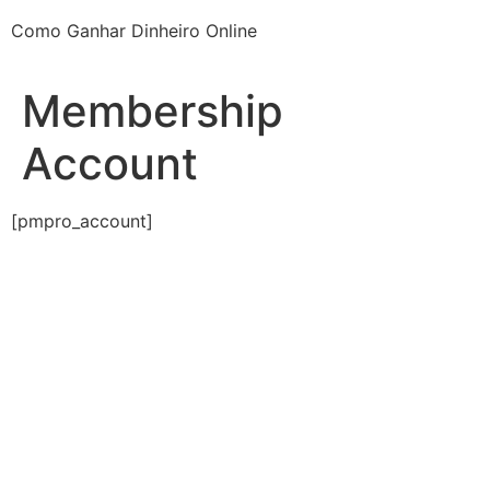
Como Ganhar Dinheiro Online
Membership
Account
[pmpro_account]