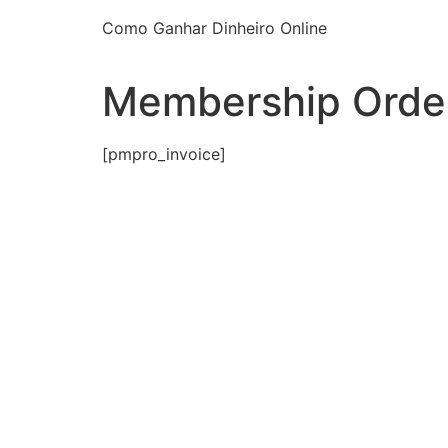
Como Ganhar Dinheiro Online
Membership Orde
[pmpro_invoice]