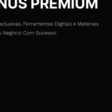
NUS PREMIUM
lusivas, Ferramentas Digitais e Materiais
eu Negócio Com Sucesso!