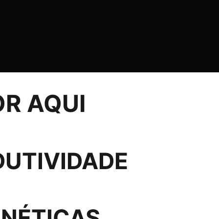
R AQUI
DUTIVIDADE
GNÉTICAS