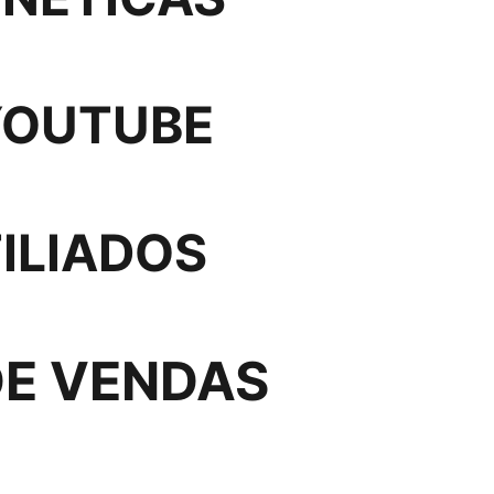
 YOUTUBE
ILIADOS
DE VENDAS