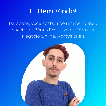
Ei Bem Vindo!
Parabéns, você acabou de receber o meu
pacote de Bônus Exclusivo do Fórmula
Negócio Online. Aproveita ai!