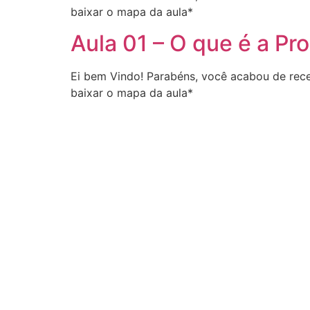
baixar o mapa da aula*
Aula 01 – O que é a Pr
Ei bem Vindo! Parabéns, você acabou de rece
baixar o mapa da aula*