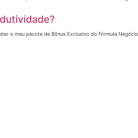
odutividade?
ber o meu pacote de Bônus Exclusivo do Fórmula Negócio O