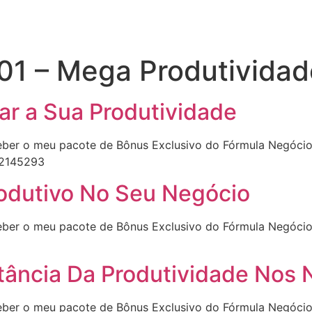
01 – Mega Produtividad
ar a Sua Produtividade
ber o meu pacote de Bônus Exclusivo do Fórmula Negócio O
82145293
odutivo No Seu Negócio
ber o meu pacote de Bônus Exclusivo do Fórmula Negócio O
rtância Da Produtividade Nos
ber o meu pacote de Bônus Exclusivo do Fórmula Negócio O