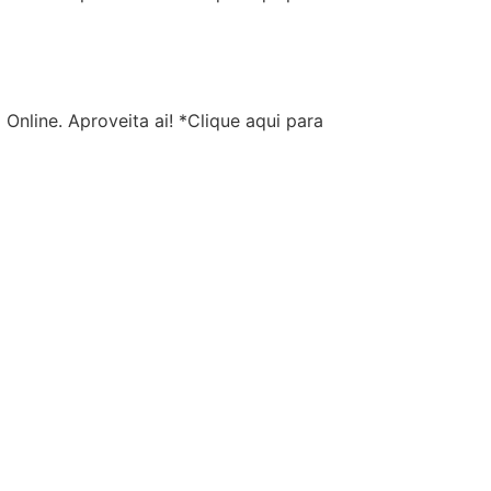
nline. Aproveita ai! *Clique aqui para