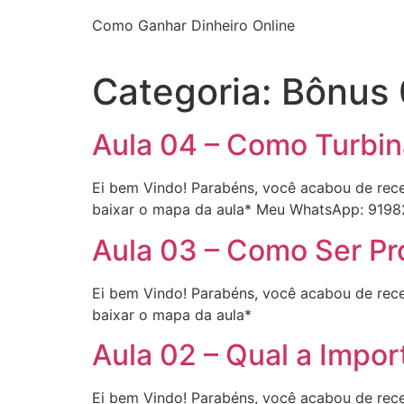
Como Ganhar Dinheiro Online
Categoria:
Bônus 
Aula 04 – Como Turbin
Ei bem Vindo! Parabéns, você acabou de rece
baixar o mapa da aula* Meu WhatsApp: 919
Aula 03 – Como Ser Pr
Ei bem Vindo! Parabéns, você acabou de rece
baixar o mapa da aula*
Aula 02 – Qual a Impo
Ei bem Vindo! Parabéns, você acabou de rece