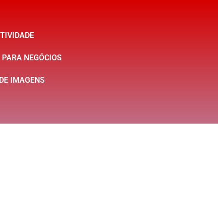
TIVIDADE
S PARA NEGÓCIOS
 DE IMAGENS